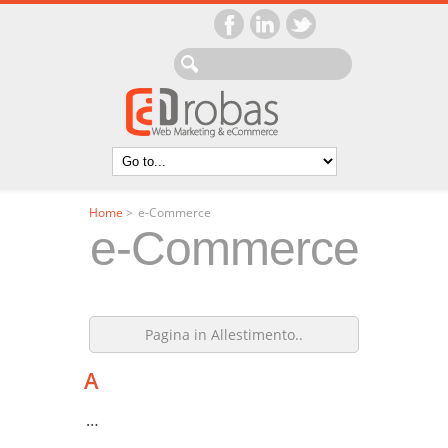
Home
>
e-Commerce
e-Commerce
Pagina in Allestimento..
A
…